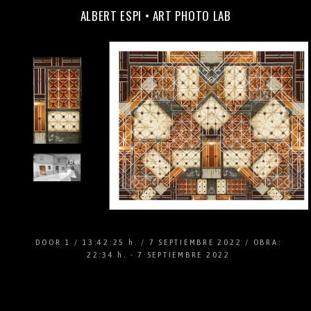
ALBERT ESPI • ART PHOTO LAB
DOOR 1 / 13:42:25 h. / 7 SEPTIEMBRE 2022 / OBRA:
22:34 h. - 7 SEPTIEMBRE 2022