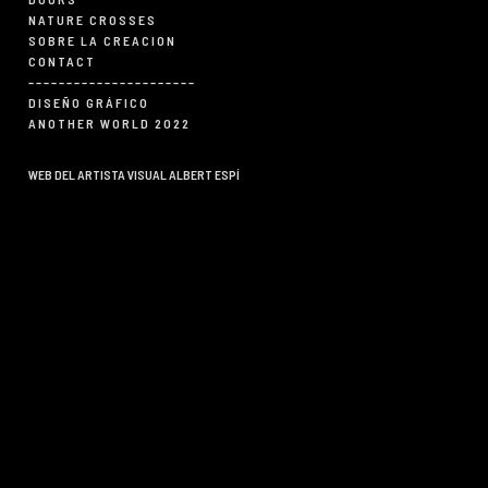
NATURE CROSSES
SOBRE LA CREACION
CONTACT
––––––––––––––––––––––
DISEÑO GRÁFICO
ANOTHER WORLD 2022
WEB DEL ARTISTA VISUAL ALBERT ESPÍ